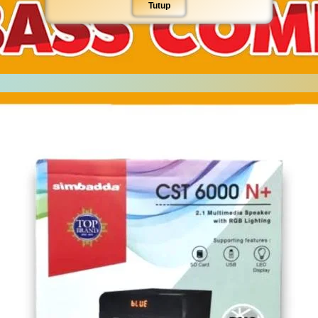
Tutup