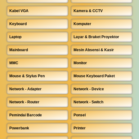
Kabel VGA
Kamera & CCTV
Keyboard
Komputer
Laptop
Layar & Braket Proyektor
Mainboard
Mesin Absensi & Kasir
MMC
Monitor
Mouse & Stylus Pen
Mouse Keyboard Paket
Network - Adapter
Network - Device
Network - Router
Network - Switch
Pemindai Barcode
Ponsel
Powerbank
Printer