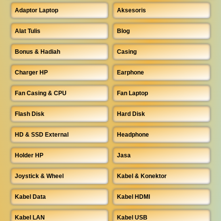
Adaptor Laptop
Aksesoris
Alat Tulis
Blog
Bonus & Hadiah
Casing
Charger HP
Earphone
Fan Casing & CPU
Fan Laptop
Flash Disk
Hard Disk
HD & SSD External
Headphone
Holder HP
Jasa
Joystick & Wheel
Kabel & Konektor
Kabel Data
Kabel HDMI
Kabel LAN
Kabel USB