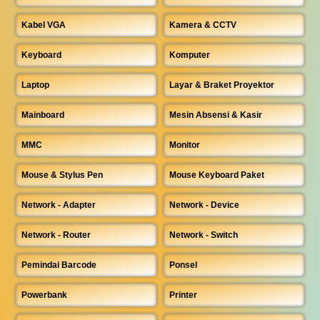
Kabel VGA
Kamera & CCTV
Keyboard
Komputer
Laptop
Layar & Braket Proyektor
Mainboard
Mesin Absensi & Kasir
MMC
Monitor
Mouse & Stylus Pen
Mouse Keyboard Paket
Network - Adapter
Network - Device
Network - Router
Network - Switch
Pemindai Barcode
Ponsel
Powerbank
Printer