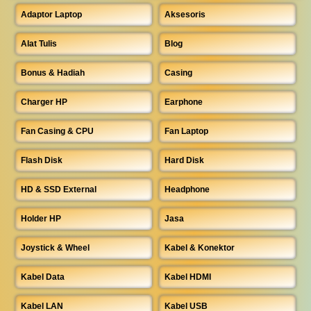
Adaptor Laptop
Aksesoris
Alat Tulis
Blog
Bonus & Hadiah
Casing
Charger HP
Earphone
Fan Casing & CPU
Fan Laptop
Flash Disk
Hard Disk
HD & SSD External
Headphone
Holder HP
Jasa
Joystick & Wheel
Kabel & Konektor
Kabel Data
Kabel HDMI
Kabel LAN
Kabel USB