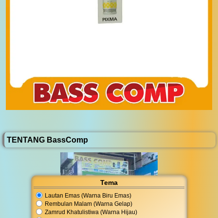
TENTANG BassComp
Tema
Lautan Emas (Warna Biru Emas)
Rembulan Malam (Warna Gelap)
Zamrud Khatulistiwa (Warna Hijau)