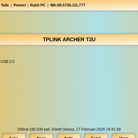
 Tulis
|
Ponsel
|
Rakit PC
|
WA:08.5756.111.777
TPLINK ARCHER T2U
 USB 2.0
Dilihat 185.030 kali. Diedit Selasa, 17 Februari 2026 18:41:39