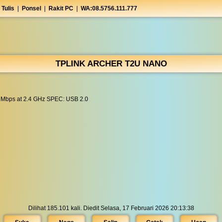
 Tulis
|
Ponsel
|
Rakit PC
|
WA:08.5756.111.777
TPLINK ARCHER T2U NANO
 Mbps at 2.4 GHz SPEC: USB 2.0
Dilihat 185.101 kali. Diedit Selasa, 17 Februari 2026 20:13:38