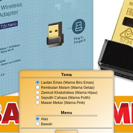
Tema
Lautan Emas (Warna Biru Emas)
Rembulan Malam (Warna Gelap)
Zamrud Khatulistiwa (Warna Hijau)
Seputih Cahaya (Warna Putih)
Mawar Mekar (Warna Pink)
Menu
Atas
Bawah