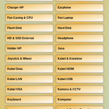
Charger HP
Earphone
Fan Casing & CPU
Fan Laptop
Flash Disk
Hard Disk
HD & SSD External
Headphone
Holder HP
Jasa
Joystick & Wheel
Kabel & Konektor
Kabel Data
Kabel HDMI
Kabel LAN
Kabel USB
Kabel VGA
Kamera & CCTV
Keyboard
Komputer