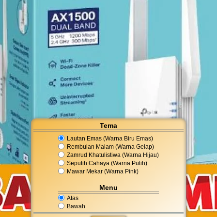
Tema
Lautan Emas (Warna Biru Emas)
Rembulan Malam (Warna Gelap)
Zamrud Khatulistiwa (Warna Hijau)
Seputih Cahaya (Warna Putih)
Mawar Mekar (Warna Pink)
Menu
Atas
Bawah