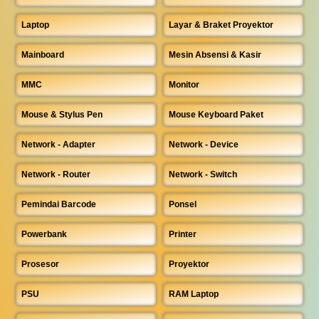
Laptop
Layar & Braket Proyektor
Mainboard
Mesin Absensi & Kasir
MMC
Monitor
Mouse & Stylus Pen
Mouse Keyboard Paket
Network - Adapter
Network - Device
Network - Router
Network - Switch
Pemindai Barcode
Ponsel
Powerbank
Printer
Prosesor
Proyektor
PSU
RAM Laptop