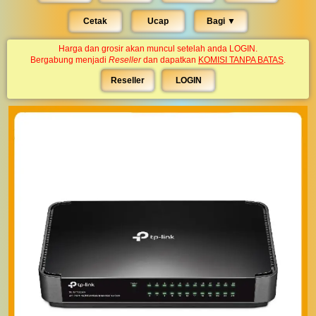
Cetak
Ucap
Bagi ▼︎
Harga dan grosir akan muncul setelah anda LOGIN.
Bergabung menjadi
Reseller
dan dapatkan
KOMISI TANPA BATAS
.
Reseller
LOGIN