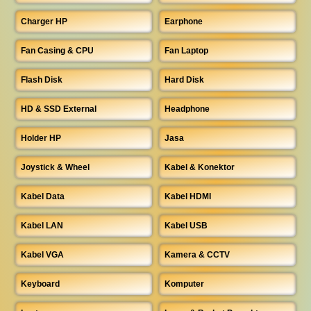
Charger HP
Earphone
Fan Casing & CPU
Fan Laptop
Flash Disk
Hard Disk
HD & SSD External
Headphone
Holder HP
Jasa
Joystick & Wheel
Kabel & Konektor
Kabel Data
Kabel HDMI
Kabel LAN
Kabel USB
Kabel VGA
Kamera & CCTV
Keyboard
Komputer