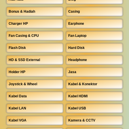
Bonus & Hadiah
Casing
Charger HP
Earphone
Fan Casing & CPU
Fan Laptop
Flash Disk
Hard Disk
HD & SSD External
Headphone
Holder HP
Jasa
Joystick & Wheel
Kabel & Konektor
Kabel Data
Kabel HDMI
Kabel LAN
Kabel USB
Kabel VGA
Kamera & CCTV