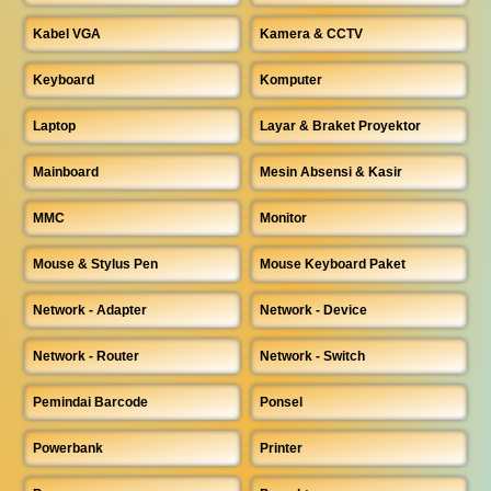
Kabel VGA
Kamera & CCTV
Keyboard
Komputer
Laptop
Layar & Braket Proyektor
Mainboard
Mesin Absensi & Kasir
MMC
Monitor
Mouse & Stylus Pen
Mouse Keyboard Paket
Network - Adapter
Network - Device
Network - Router
Network - Switch
Pemindai Barcode
Ponsel
Powerbank
Printer