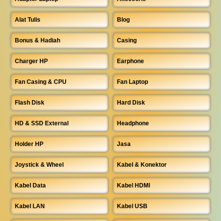
Alat Tulis
Blog
Bonus & Hadiah
Casing
Charger HP
Earphone
Fan Casing & CPU
Fan Laptop
Flash Disk
Hard Disk
HD & SSD External
Headphone
Holder HP
Jasa
Joystick & Wheel
Kabel & Konektor
Kabel Data
Kabel HDMI
Kabel LAN
Kabel USB