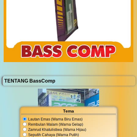
TENTANG BassComp
Tema
Lautan Emas (Warna Biru Emas)
Rembulan Malam (Warna Gelap)
Zamrud Khatulistiwa (Warna Hijau)
Seputih Cahaya (Warna Putih)