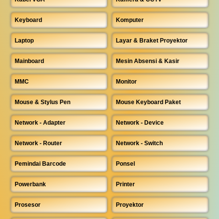
Keyboard
Komputer
Laptop
Layar & Braket Proyektor
Mainboard
Mesin Absensi & Kasir
MMC
Monitor
Mouse & Stylus Pen
Mouse Keyboard Paket
Network - Adapter
Network - Device
Network - Router
Network - Switch
Pemindai Barcode
Ponsel
Powerbank
Printer
Prosesor
Proyektor