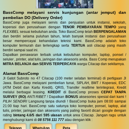
BassComp melayani servis kunjungan (antar jemput) dan
pembelian DO (Delivery Order)
BassComp juga melayani servis dan penjualan untuk instansi, sekolah,
koperasi dan perusahaan dengan
TENOR PEMBAYARAN TEMPO
yang
FLEXIBEL
sesuai kebutuhan anda. Toko BassComp telah
BERPENGALAMAN
dan berdiri selama puluhan tahun, telah banyak instansi dan perusahaan
besar mempercayai kehandalan teknisi kami. BassComp adalah toko
komputer termurah dan terlengkap serta
TERTUA
asli cilacap yang masih
berdiri sampai saat ini.
Dapatkan penawaran terbaik untuk kebutuhan komputer, laptop, ponsel /
seluler , printer, alat tulis, jaringan dan aksesoris anda. Bass Comp merupakan
MITRA BELANJA dan SERVIS TERPERCAYA
warga Cilacap dan sekitarnya.
Alamat BassComp
Jl Gatot Subroto no 47 Cilacap (100 meter selatan terminal) di pertigaan Jl
Jawa. BassComp melayani pembelian tunai, SIPLAH, BMT / Koperasi, EDC
(ATM Debit dan Kartu Kredit), QRIS, Transfer realtime terintegrasi, Kredit
melalui berbagai leasing.
KREDIT
di BassComp proses
CEPAT TANPA
SURVEY (RO)
ANTI RIBET !
Dapatkan
BONUS
aksesories spesial dari kami !
PILIH SENDIRI
Langsung tanpa diundi ! BassComp buka jam 08:00 sampai
21:00 tiap hari. BassComp satu satunya toko komputer, ponsel, laptop, alat
tulis, printer, jaringan dan aksesoris yang paling favorit dicari google dengan
rating
bintang 4.6/5 dari 595 ulasan
untuk area Cilacap. Jangan ragu untuk
menghubungi kami di
08 5756 111 777
atau dengan klik :
Telepon
WhatsApp
Peta