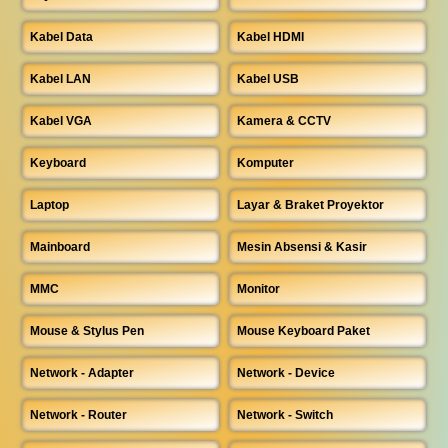
Kabel Data
Kabel HDMI
Kabel LAN
Kabel USB
Kabel VGA
Kamera & CCTV
Keyboard
Komputer
Laptop
Layar & Braket Proyektor
Mainboard
Mesin Absensi & Kasir
MMC
Monitor
Mouse & Stylus Pen
Mouse Keyboard Paket
Network - Adapter
Network - Device
Network - Router
Network - Switch