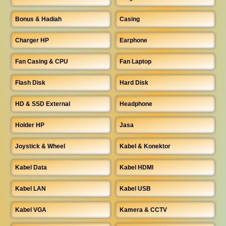
Bonus & Hadiah
Casing
Charger HP
Earphone
Fan Casing & CPU
Fan Laptop
Flash Disk
Hard Disk
HD & SSD External
Headphone
Holder HP
Jasa
Joystick & Wheel
Kabel & Konektor
Kabel Data
Kabel HDMI
Kabel LAN
Kabel USB
Kabel VGA
Kamera & CCTV