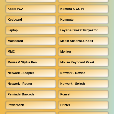
Kabel VGA
Kamera & CCTV
Keyboard
Komputer
Laptop
Layar & Braket Proyektor
Mainboard
Mesin Absensi & Kasir
MMC
Monitor
Mouse & Stylus Pen
Mouse Keyboard Paket
Network - Adapter
Network - Device
Network - Router
Network - Switch
Pemindai Barcode
Ponsel
Powerbank
Printer