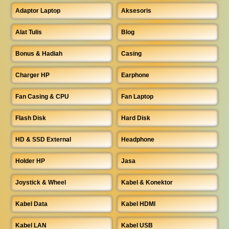
Adaptor Laptop
Aksesoris
Alat Tulis
Blog
Bonus & Hadiah
Casing
Charger HP
Earphone
Fan Casing & CPU
Fan Laptop
Flash Disk
Hard Disk
HD & SSD External
Headphone
Holder HP
Jasa
Joystick & Wheel
Kabel & Konektor
Kabel Data
Kabel HDMI
Kabel LAN
Kabel USB