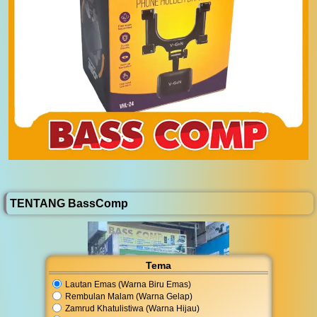
TENTANG BassComp
Tema
Lautan Emas (Warna Biru Emas)
Rembulan Malam (Warna Gelap)
Zamrud Khatulistiwa (Warna Hijau)