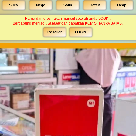
Suka
Nego
Salin
Cetak
Ucap
Harga dan grosir akan muncul setelah anda LOGIN.
Bergabung menjadi
Reseller
dan dapatkan
KOMISI TANPA BATAS
.
Reseller
LOGIN