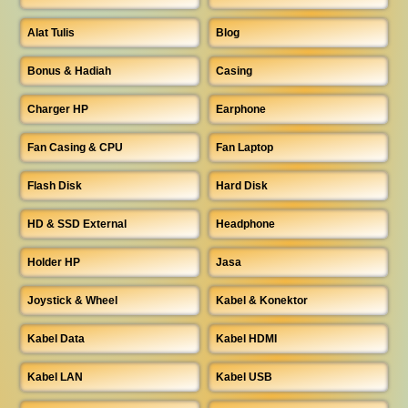
Alat Tulis
Blog
Bonus & Hadiah
Casing
Charger HP
Earphone
Fan Casing & CPU
Fan Laptop
Flash Disk
Hard Disk
HD & SSD External
Headphone
Holder HP
Jasa
Joystick & Wheel
Kabel & Konektor
Kabel Data
Kabel HDMI
Kabel LAN
Kabel USB