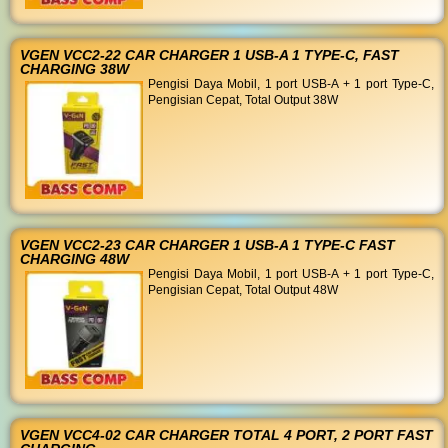
VGEN VCC2-22 CAR CHARGER 1 USB-A 1 TYPE-C, FAST
CHARGING 38W
Pengisi Daya Mobil, 1 port USB-A + 1 port Type-C,
Pengisian Cepat, Total Output 38W
VGEN VCC2-23 CAR CHARGER 1 USB-A 1 TYPE-C FAST
CHARGING 48W
Pengisi Daya Mobil, 1 port USB-A + 1 port Type-C,
Pengisian Cepat, Total Output 48W
VGEN VCC4-02 CAR CHARGER TOTAL 4 PORT, 2 PORT FAST