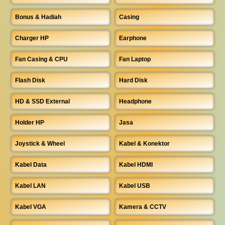
Bonus & Hadiah
Casing
Charger HP
Earphone
Fan Casing & CPU
Fan Laptop
Flash Disk
Hard Disk
HD & SSD External
Headphone
Holder HP
Jasa
Joystick & Wheel
Kabel & Konektor
Kabel Data
Kabel HDMI
Kabel LAN
Kabel USB
Kabel VGA
Kamera & CCTV