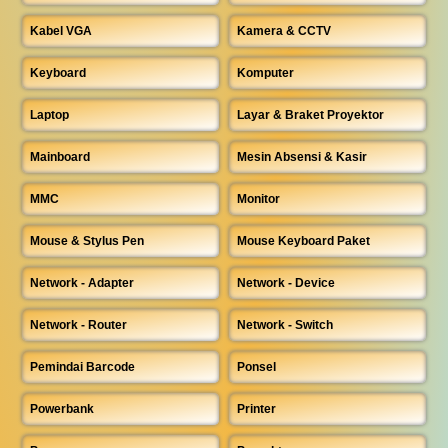
Kabel VGA
Kamera & CCTV
Keyboard
Komputer
Laptop
Layar & Braket Proyektor
Mainboard
Mesin Absensi & Kasir
MMC
Monitor
Mouse & Stylus Pen
Mouse Keyboard Paket
Network - Adapter
Network - Device
Network - Router
Network - Switch
Pemindai Barcode
Ponsel
Powerbank
Printer