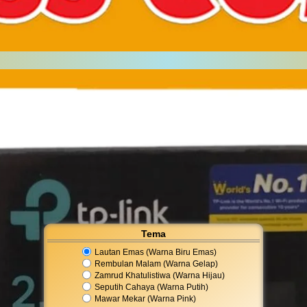
Tema
Lautan Emas (Warna Biru Emas)
Rembulan Malam (Warna Gelap)
Zamrud Khatulistiwa (Warna Hijau)
Seputih Cahaya (Warna Putih)
Mawar Mekar (Warna Pink)