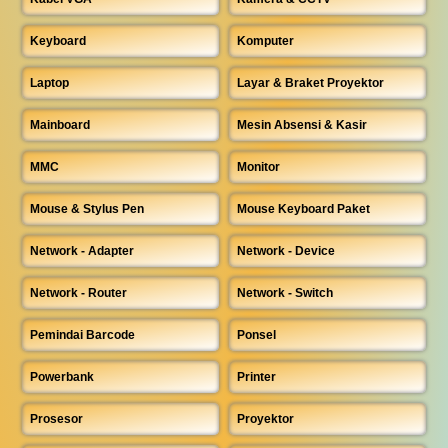
Keyboard
Komputer
Laptop
Layar & Braket Proyektor
Mainboard
Mesin Absensi & Kasir
MMC
Monitor
Mouse & Stylus Pen
Mouse Keyboard Paket
Network - Adapter
Network - Device
Network - Router
Network - Switch
Pemindai Barcode
Ponsel
Powerbank
Printer
Prosesor
Proyektor