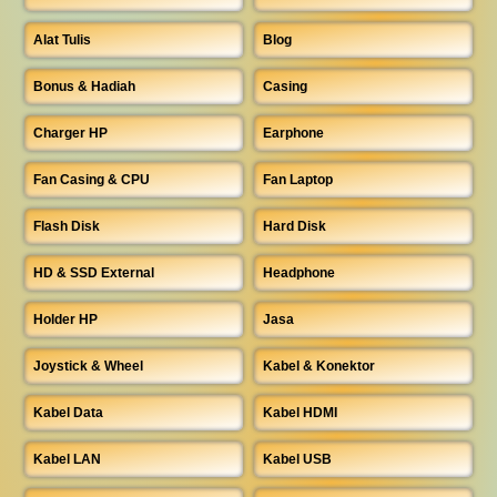
Alat Tulis
Blog
Bonus & Hadiah
Casing
Charger HP
Earphone
Fan Casing & CPU
Fan Laptop
Flash Disk
Hard Disk
HD & SSD External
Headphone
Holder HP
Jasa
Joystick & Wheel
Kabel & Konektor
Kabel Data
Kabel HDMI
Kabel LAN
Kabel USB