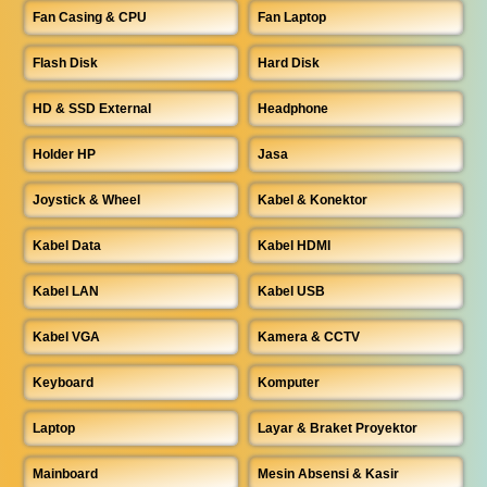
Fan Casing & CPU
Fan Laptop
Flash Disk
Hard Disk
HD & SSD External
Headphone
Holder HP
Jasa
Joystick & Wheel
Kabel & Konektor
Kabel Data
Kabel HDMI
Kabel LAN
Kabel USB
Kabel VGA
Kamera & CCTV
Keyboard
Komputer
Laptop
Layar & Braket Proyektor
Mainboard
Mesin Absensi & Kasir