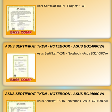
Acer Sertifikat TKDN - Projector - X1
ASUS SERTIFIKAT TKDN - NOTEBOOK - ASUS BG1408CVA
Asus Sertifikat TKDN - Notebook - Asus BG1408CVA
ASUS SERTIFIKAT TKDN - NOTEBOOK - ASUS BG1409CVA
Asus Sertifikat TKDN - Notebook - Asus BG1409CVA